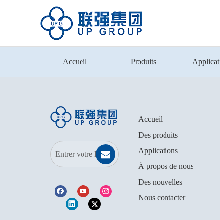
Accueil
Produits
Applicat
Accueil
Des produits
Applications
À propos de nous
Des nouvelles
Nous contacter