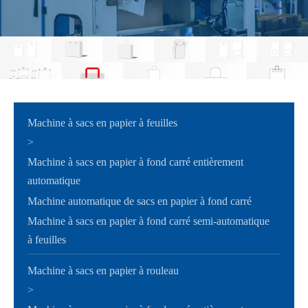
Machine à sacs en papier à feuilles
>
Machine à sacs en papier à fond carré entièrement
automatique
Machine automatique de sacs en papier à fond carré
Machine à sacs en papier à fond carré semi-automatique
à feuilles
Machine à sacs en papier à rouleau
>