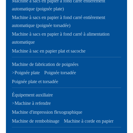
Machine à sacs en papier à fond carré entièrement
automatique (poignée plate)
Machine à sacs en papier à fond carré entièrement
automatique (poignée torsadée)
Machine à sacs en papier à fond carré à alimentation
automatique
Machine à sac en papier plat et sacoche
Machine de fabrication de poignées
>
Poignée plate
Poignée torsadée
Poignée plate et torsadée
Équipement auxiliaire
>
Machine à refendre
Machine d'impression flexographique
Machine de rembobinage
Machine à corde en papier