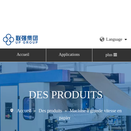
Language
Accueil
Applications
plus
DES PRODUITS
Accueil
»
Des produits
»
Machine à grande vitesse en
papier