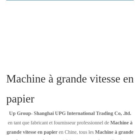
Machine à grande vitesse en
papier
Up Group- Shanghai UPG International Trading Co, .ltd.
en tant que fabricant et fournisseur professionnel de
Machine à
grande vitesse en papier
en Chine, tous les
Machine à grande