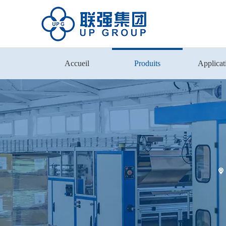
Accueil
Produits
Applicat