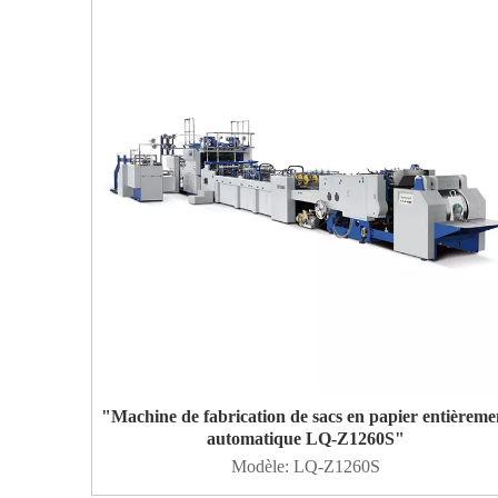
"Machine de fabrication de sacs en papier entièreme
automatique LQ-Z1260S"
Modèle:
LQ-Z1260S