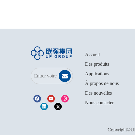
Accueil
Des produits
Applications
À propos de nous
Des nouvelles
Nous contacter
Copyright©UP