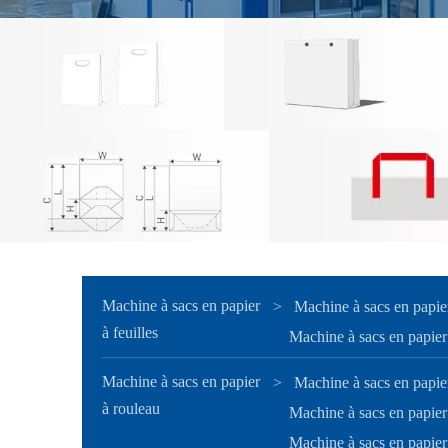
Machine à sacs en papier
>
Machine à sacs en papie
à feuilles
Machine à sacs en papier 
Machine à sacs en papier
>
Machine à sacs en papier
à rouleau
Machine à sacs en papier
Machine à sacs en papier