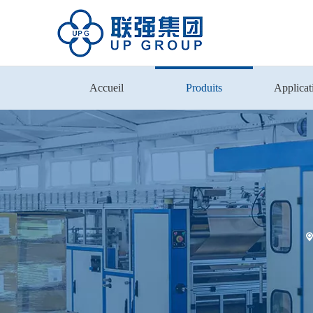
Accueil
Produits
Applicat