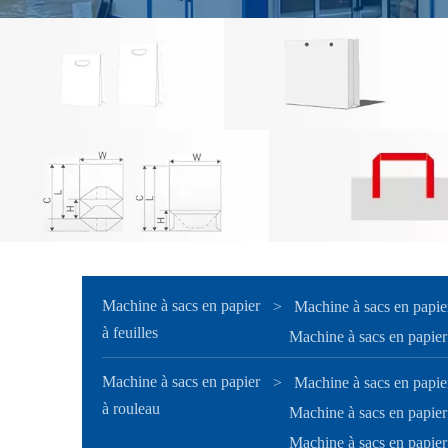
Machine à sacs en papier
>
Machine à sacs en papie
à feuilles
Machine à sacs en papier 
Machine à sacs en papier
>
Machine à sacs en papier
à rouleau
Machine à sacs en papier
Machine à sacs en papier