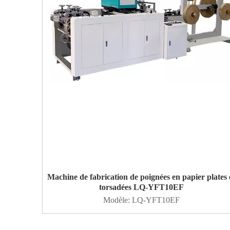
Machine de fabrication de poignées en papier plates 
torsadées LQ-YFT10EF
Modèle:
LQ-YFT10EF