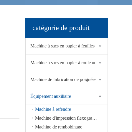
catégorie de produit
Machine à sacs en papier à feuilles
Machine à sacs en papier à rouleau
Machine de fabrication de poignées
Équipement auxiliaire
Machine à refendre
Machine d'impression flexographique
Machine de rembobinage