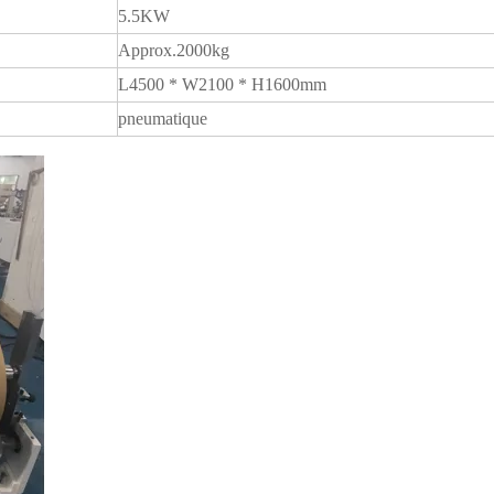
5.5KW
Approx.2000kg
L4500 * W2100 * H1600mm
pneumatique