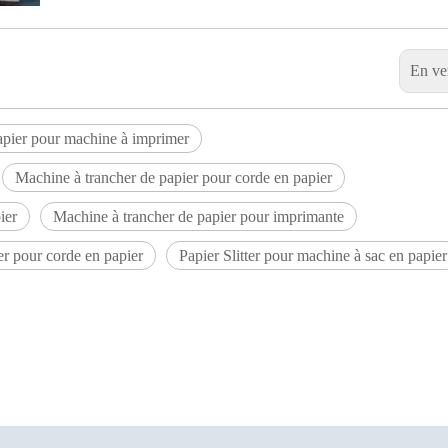
En ve
apier pour machine à imprimer
Machine à trancher de papier pour corde en papier
ier
Machine à trancher de papier pour imprimante
ter pour corde en papier
Papier Slitter pour machine à sac en papier