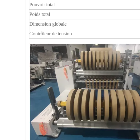
Pouvoir total
Poids total
Dimension globale
Contrôleur de tension