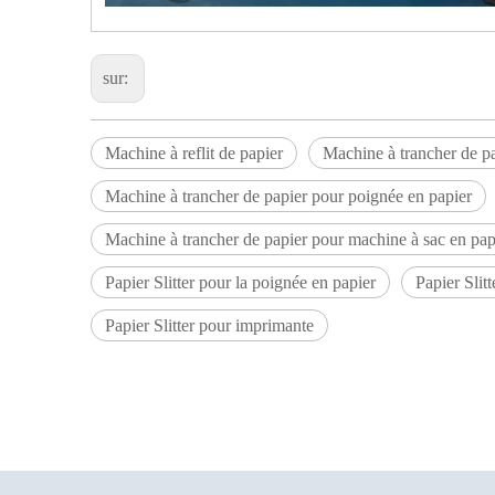
sur:
Machine à reflit de papier
Machine à trancher de p
Machine à trancher de papier pour poignée en papier
Machine à trancher de papier pour machine à sac en pap
Papier Slitter pour la poignée en papier
Papier Slit
Papier Slitter pour imprimante