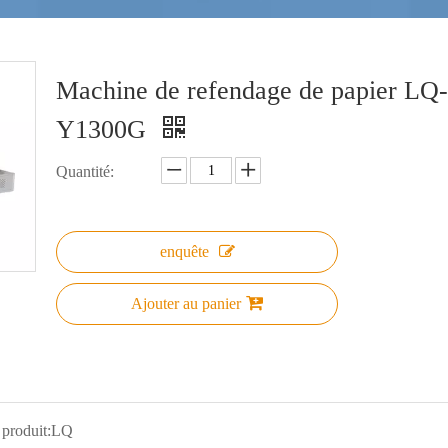
Machine de refendage de papier LQ-
Y1300G
Quantité:
enquête
Ajouter au panier
produit:
LQ