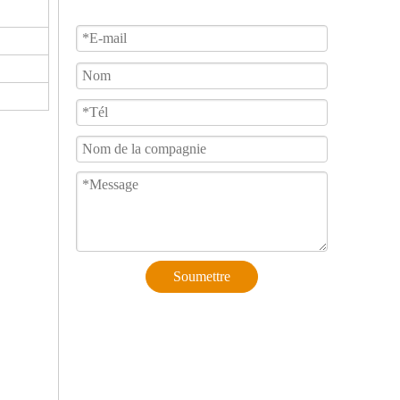
Soumettre